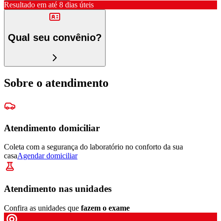
Resultado em até
8 dias úteis
Qual seu convênio?
Sobre o atendimento
Atendimento domiciliar
Coleta com a segurança do laboratório no conforto da sua
casa
Agendar domiciliar
Atendimento nas unidades
Confira as unidades que
fazem o exame