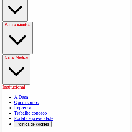
Para pacientes
Canal Médico
Institucional
A Dasa
Quem somos
Imprensa
Trabalhe conosco
Portal de privacidade
Política de cookies