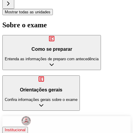
Mostrar todas as unidades
Sobre o exame
Como se preparar
Entenda as informações de preparo com antecedência
Orientações gerais
Confira informações gerais sobre o exame
Institucional