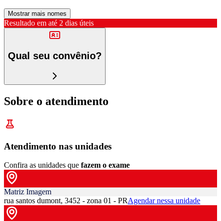
Mostrar mais nomes
Resultado em até
2 dias úteis
Qual seu convênio?
Sobre o atendimento
Atendimento nas unidades
Confira as unidades que
fazem o exame
Matriz Imagem
rua santos dumont, 3452 - zona 01 - PR
Agendar nessa unidade