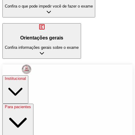
Confira o que pode impedir você de fazer o exame
Orientações gerais
Confira informações gerais sobre o exame
Institucional
Para pacientes