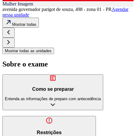
Mulher Imagem
avenida governador parigot de souza, 498 - zona 01 - PR
Agendar
nessa unidade
Mostrar todas
Mostrar todas as unidades
Sobre o exame
Como se preparar
Entenda as informações de preparo com antecedência
Restrições