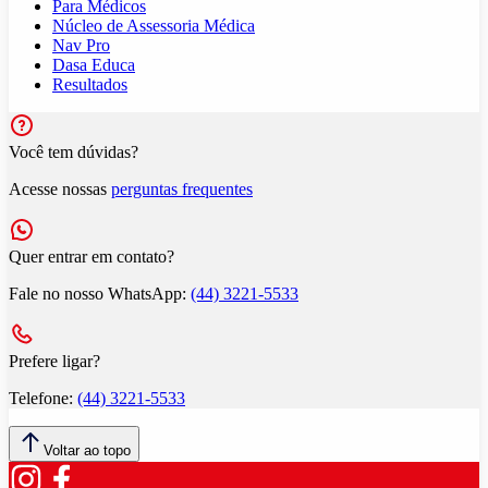
Para Médicos
Núcleo de Assessoria Médica
Nav Pro
Dasa Educa
Resultados
Você tem dúvidas?
Acesse nossas
perguntas frequentes
Quer entrar em contato?
Fale no nosso WhatsApp:
(44) 3221-5533
Prefere ligar?
Telefone:
(44) 3221-5533
Voltar ao topo