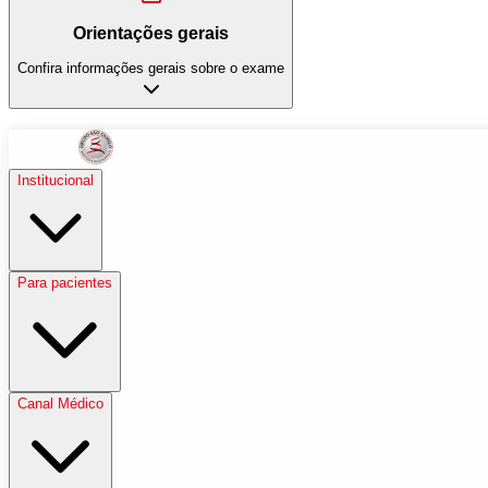
Orientações gerais
Confira informações gerais sobre o exame
Institucional
Para pacientes
Canal Médico