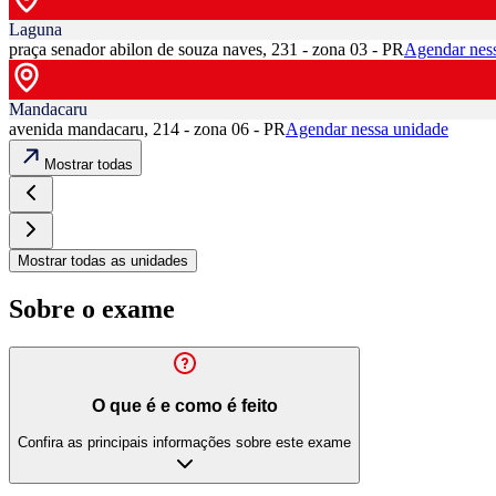
Laguna
praça senador abilon de souza naves, 231 - zona 03 - PR
Agendar nes
Mandacaru
avenida mandacaru, 214 - zona 06 - PR
Agendar nessa unidade
Mostrar todas
Mostrar todas as unidades
Sobre o exame
O que é e como é feito
Confira as principais informações sobre este exame