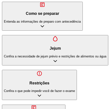
Como se preparar
Entenda as informações de preparo com antecedência
Jejum
Confira a necessidade de jejum prévio e restrições de alimentos ou água
Restrições
Confira o que pode impedir você de fazer o exame