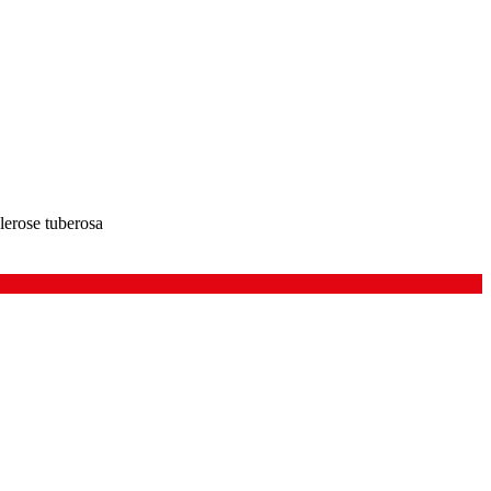
lerose tuberosa