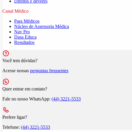
Direitos e deveres
Canal Médico
Para Médicos
Núcleo de Assessoria Médica
Nav Pro
Dasa Educa
Resultados
Você tem dúvidas?
Acesse nossas
perguntas frequentes
Quer entrar em contato?
Fale no nosso WhatsApp:
(44) 3221-5533
Prefere ligar?
Telefone:
(44) 3221-5533