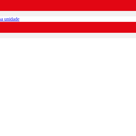
sa unidade