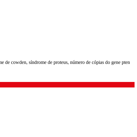
me de cowden, síndrome de proteus, número de cópias do gene pten