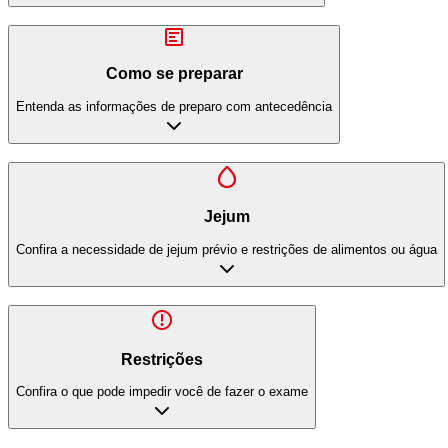
Como se preparar
Entenda as informações de preparo com antecedência
Jejum
Confira a necessidade de jejum prévio e restrições de alimentos ou água
Restrições
Confira o que pode impedir você de fazer o exame