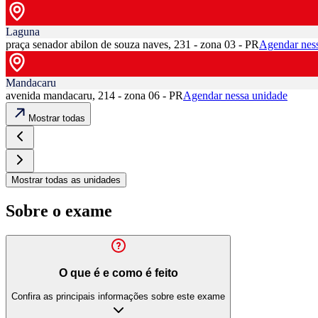
Laguna
praça senador abilon de souza naves, 231 - zona 03 - PR
Agendar nes
Mandacaru
avenida mandacaru, 214 - zona 06 - PR
Agendar nessa unidade
Mostrar todas
Mostrar todas as unidades
Sobre o exame
O que é e como é feito
Confira as principais informações sobre este exame