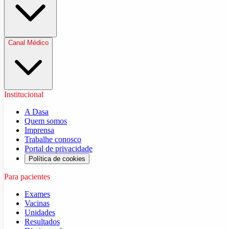
Canal Médico
Institucional
A Dasa
Quem somos
Imprensa
Trabalhe conosco
Portal de privacidade
Política de cookies
Para pacientes
Exames
Vacinas
Unidades
Resultados