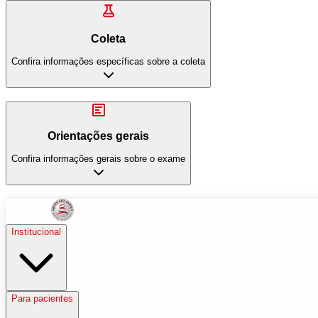
Coleta
Confira informações específicas sobre a coleta
Orientações gerais
Confira informações gerais sobre o exame
Institucional
Para pacientes