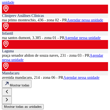
unidade
Cliniprev Análises Clínicas
rua primo monteschio, 436 - zona 02 - PR
Agendar nessa unidade
Infantil
rua santos dumont, 3.385 - zona 01 - PR
Agendar nessa unidade
Laguna
praça senador abilon de souza naves, 231 - zona 03 - PR
Agendar
nessa unidade
Mandacaru
avenida mandacaru, 214 - zona 06 - PR
Agendar nessa unidade
Mostrar todas
Mostrar todas as unidades