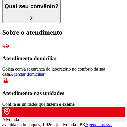
Qual seu convênio?
Sobre o atendimento
Atendimento domiciliar
Coleta com a segurança do laboratório no conforto da sua
casa
Agendar domiciliar
Atendimento nas unidades
Confira as unidades que
fazem o exame
Alvorada
avenida pedro taques, 1.926 - jd alvorada - PR
Agendar nessa