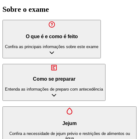
Sobre o exame
O que é e como é feito
Confira as principais informações sobre este exame
Como se preparar
Entenda as informações de preparo com antecedência
Jejum
Confira a necessidade de jejum prévio e restrições de alimentos ou
água