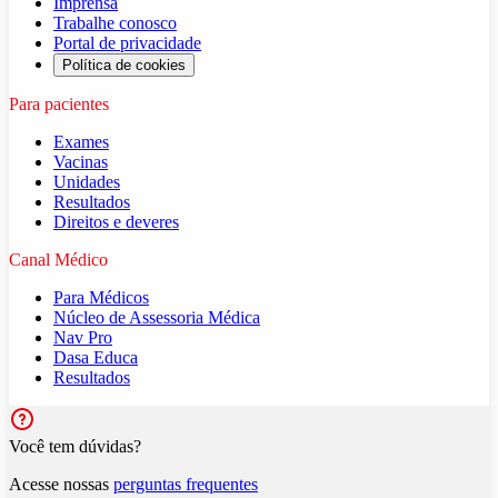
Imprensa
Trabalhe conosco
Portal de privacidade
Política de cookies
Para pacientes
Exames
Vacinas
Unidades
Resultados
Direitos e deveres
Canal Médico
Para Médicos
Núcleo de Assessoria Médica
Nav Pro
Dasa Educa
Resultados
Você tem dúvidas?
Acesse nossas
perguntas frequentes