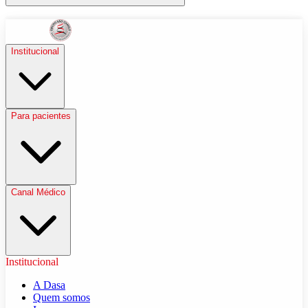
Institucional
Para pacientes
Canal Médico
Institucional
A Dasa
Quem somos