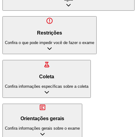
Restrições
Confira o que pode impedir você de fazer o exame
Coleta
Confira informações específicas sobre a coleta
Orientações gerais
Confira informações gerais sobre o exame