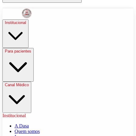
Institucional
Para pacientes
Canal Médico
Institucional
A Dasa
Quem somos