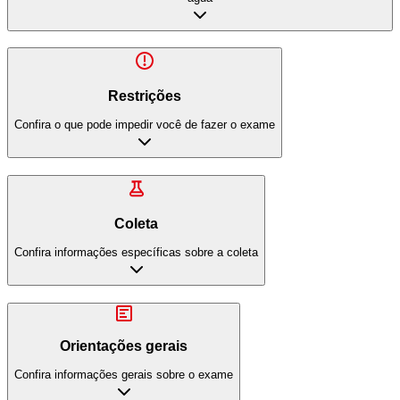
Restrições
Confira o que pode impedir você de fazer o exame
Coleta
Confira informações específicas sobre a coleta
Orientações gerais
Confira informações gerais sobre o exame