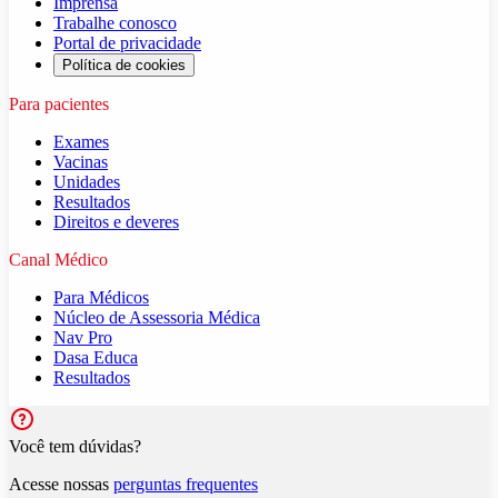
Imprensa
Trabalhe conosco
Portal de privacidade
Política de cookies
Para pacientes
Exames
Vacinas
Unidades
Resultados
Direitos e deveres
Canal Médico
Para Médicos
Núcleo de Assessoria Médica
Nav Pro
Dasa Educa
Resultados
Você tem dúvidas?
Acesse nossas
perguntas frequentes