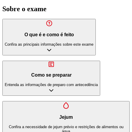
Sobre o exame
O que é e como é feito
Confira as principais informações sobre este exame
Como se preparar
Entenda as informações de preparo com antecedência
Jejum
Confira a necessidade de jejum prévio e restrições de alimentos ou
água