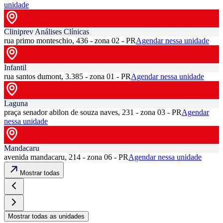
unidade
Cliniprev Análises Clínicas
rua primo monteschio, 436 - zona 02 - PR
Agendar nessa unidade
Infantil
rua santos dumont, 3.385 - zona 01 - PR
Agendar nessa unidade
Laguna
praça senador abilon de souza naves, 231 - zona 03 - PR
Agendar
nessa unidade
Mandacaru
avenida mandacaru, 214 - zona 06 - PR
Agendar nessa unidade
Mostrar todas
Mostrar todas as unidades