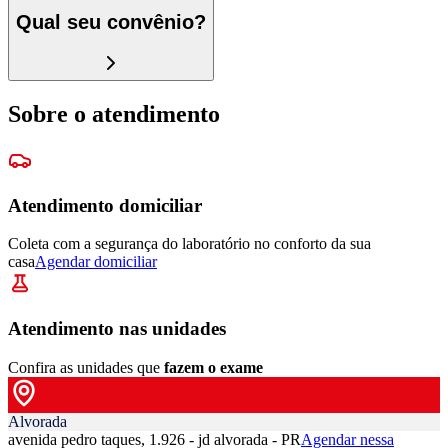
Qual seu convênio?
Sobre o atendimento
Atendimento domiciliar
Coleta com a segurança do laboratório no conforto da sua
casa
Agendar domiciliar
Atendimento nas unidades
Confira as unidades que
fazem o exame
Alvorada
avenida pedro taques, 1.926 - jd alvorada - PR
Agendar nessa