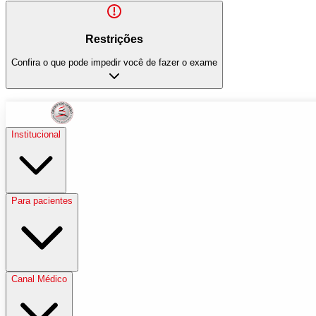
Restrições
Confira o que pode impedir você de fazer o exame
Institucional
Para pacientes
Canal Médico