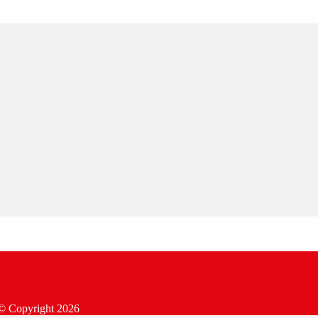
© Copyright
2026