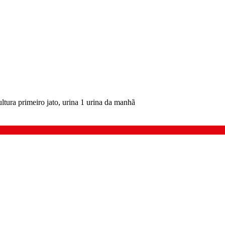
ltura primeiro jato, urina 1 urina da manhã