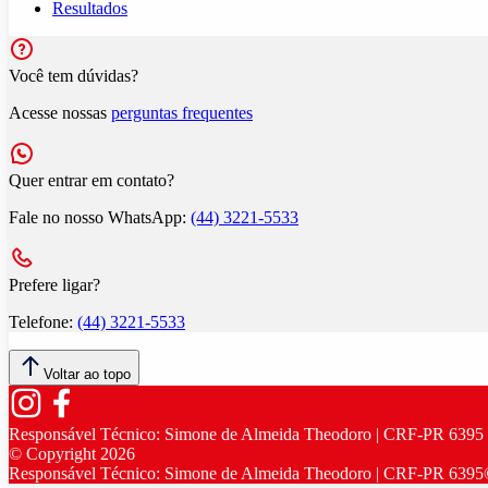
Resultados
Você tem dúvidas?
Acesse nossas
perguntas frequentes
Quer entrar em contato?
Fale no nosso WhatsApp:
(44) 3221-5533
Prefere ligar?
Telefone:
(44) 3221-5533
Voltar ao topo
Responsável Técnico:
Simone de Almeida Theodoro | CRF-PR 6395
© Copyright
2026
Responsável Técnico:
Simone de Almeida Theodoro | CRF-PR 6395