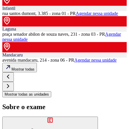
Infantil
rua santos dumont, 3.385 - zona 01 - PR
Agendar nessa unidade
Laguna
praça senador abilon de souza naves, 231 - zona 03 - PR
Agendar
nessa unidade
Mandacaru
avenida mandacaru, 214 - zona 06 - PR
Agendar nessa unidade
Mostrar todas
Mostrar todas as unidades
Sobre o exame