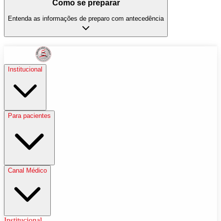
Como se preparar
Entenda as informações de preparo com antecedência
Institucional
Para pacientes
Canal Médico
Institucional