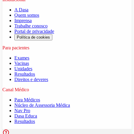
A Dasa
Quem somos
Imprensa
Trabalhe conosco
Portal de privacidade
Política de cookies
Para pacientes
Exames
Vacinas
Unidades
Resultados
Direitos e deveres
Canal Médico
Para Médicos
Núcleo de Assessoria Médica
Nav Pro
Dasa Educa
Resultados