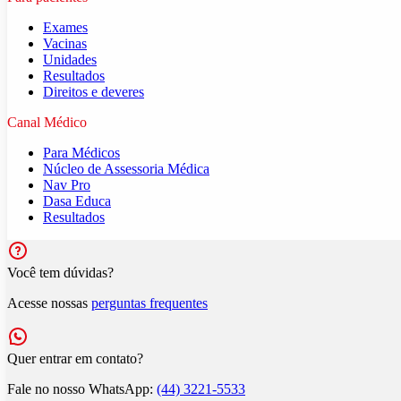
Exames
Vacinas
Unidades
Resultados
Direitos e deveres
Canal Médico
Para Médicos
Núcleo de Assessoria Médica
Nav Pro
Dasa Educa
Resultados
Você tem dúvidas?
Acesse nossas
perguntas frequentes
Quer entrar em contato?
Fale no nosso WhatsApp:
(44) 3221-5533