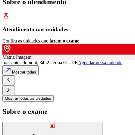
Sobre o atendimento
Atendimento nas unidades
Confira as unidades que
fazem o exame
Matriz Imagem
rua santos dumont, 3452 - zona 01 - PR
Agendar nessa unidade
Mostrar todas
Mostrar todas as unidades
Sobre o exame