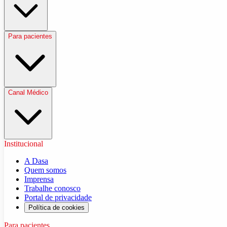
Para pacientes
Canal Médico
Institucional
A Dasa
Quem somos
Imprensa
Trabalhe conosco
Portal de privacidade
Política de cookies
Para pacientes