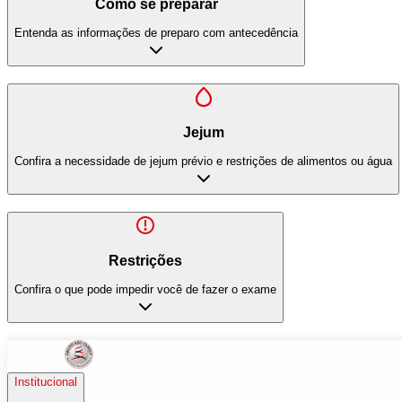
Como se preparar
Entenda as informações de preparo com antecedência
Jejum
Confira a necessidade de jejum prévio e restrições de alimentos ou água
Restrições
Confira o que pode impedir você de fazer o exame
Institucional