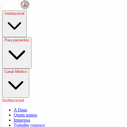
Institucional
Para pacientes
Canal Médico
Institucional
A Dasa
Quem somos
Imprensa
Trabalhe conosco