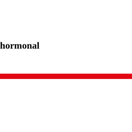
e hormonal