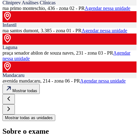
Cliniprev Análises Clínicas
rua primo monteschio, 436 - zona 02 - PR
Agendar nessa unidade
Infantil
rua santos dumont, 3.385 - zona 01 - PR
Agendar nessa unidade
Laguna
praça senador abilon de souza naves, 231 - zona 03 - PR
Agendar
nessa unidade
Mandacaru
avenida mandacaru, 214 - zona 06 - PR
Agendar nessa unidade
Mostrar todas
Mostrar todas as unidades
Sobre o exame