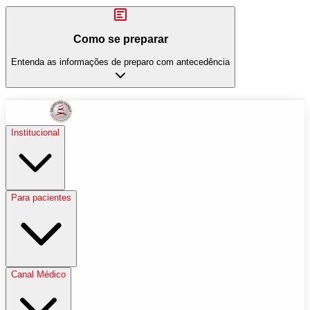
Como se preparar
Entenda as informações de preparo com antecedência
Institucional
Para pacientes
Canal Médico