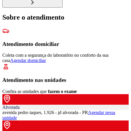
Sobre o atendimento
Atendimento domiciliar
Coleta com a segurança do laboratório no conforto da sua
casa
Agendar domiciliar
Atendimento nas unidades
Confira as unidades que
fazem o exame
Alvorada
avenida pedro taques, 1.926 - jd alvorada - PR
Agendar nessa
unidade