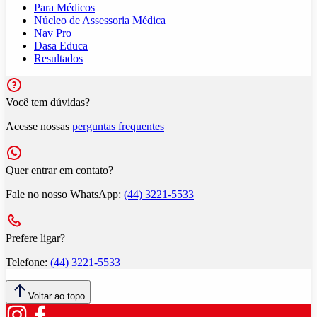
Para Médicos
Núcleo de Assessoria Médica
Nav Pro
Dasa Educa
Resultados
Você tem dúvidas?
Acesse nossas
perguntas frequentes
Quer entrar em contato?
Fale no nosso WhatsApp:
(44) 3221-5533
Prefere ligar?
Telefone:
(44) 3221-5533
Voltar ao topo