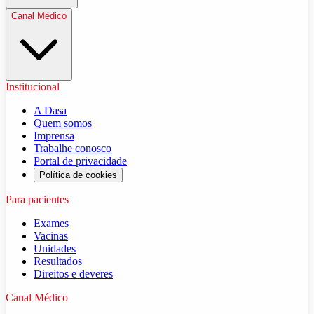
Canal Médico
Institucional
A Dasa
Quem somos
Imprensa
Trabalhe conosco
Portal de privacidade
Política de cookies
Para pacientes
Exames
Vacinas
Unidades
Resultados
Direitos e deveres
Canal Médico