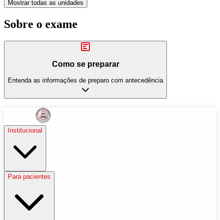
Mostrar todas as unidades
Sobre o exame
Como se preparar
Entenda as informações de preparo com antecedência
Institucional
Para pacientes