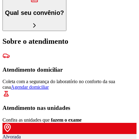
Qual seu convênio?
Sobre o atendimento
Atendimento domiciliar
Coleta com a segurança do laboratório no conforto da sua
casa
Agendar domiciliar
Atendimento nas unidades
Confira as unidades que
fazem o exame
Alvorada