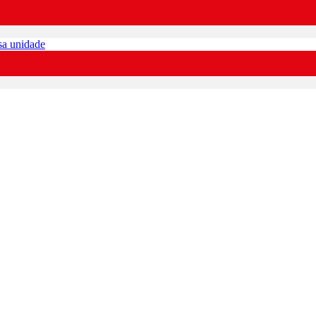
sa unidade