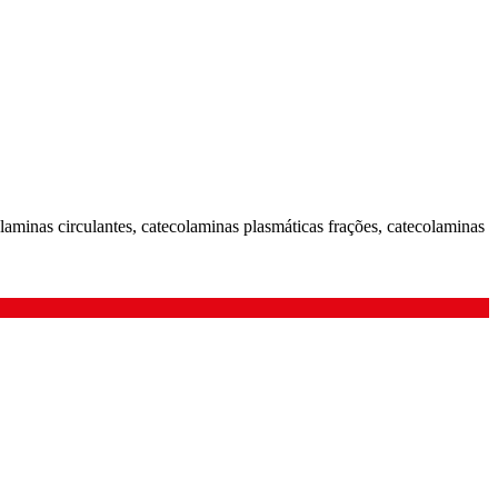
laminas circulantes, catecolaminas plasmáticas frações, catecolaminas