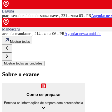
Laguna
praça senador abilon de souza naves, 231 - zona 03 - PR
Agendar nes
Mandacaru
avenida mandacaru, 214 - zona 06 - PR
Agendar nessa unidade
Mostrar todas
Mostrar todas as unidades
Sobre o exame
Como se preparar
Entenda as informações de preparo com antecedência