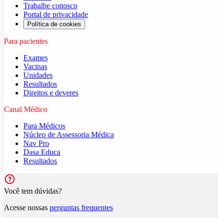
Trabalhe conosco
Portal de privacidade
Política de cookies
Para pacientes
Exames
Vacinas
Unidades
Resultados
Direitos e deveres
Canal Médico
Para Médicos
Núcleo de Assessoria Médica
Nav Pro
Dasa Educa
Resultados
Você tem dúvidas?
Acesse nossas
perguntas frequentes