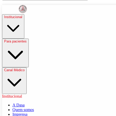
Institucional
Para pacientes
Canal Médico
Institucional
A Dasa
Quem somos
Imprensa