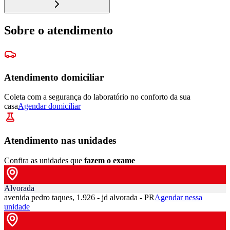
Sobre o atendimento
Atendimento domiciliar
Coleta com a segurança do laboratório no conforto da sua
casa
Agendar domiciliar
Atendimento nas unidades
Confira as unidades que
fazem o exame
Alvorada
avenida pedro taques, 1.926 - jd alvorada - PR
Agendar nessa
unidade