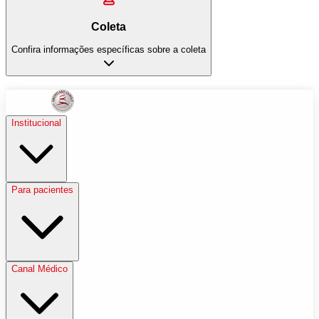
Coleta
Confira informações específicas sobre a coleta
Institucional
Para pacientes
Canal Médico