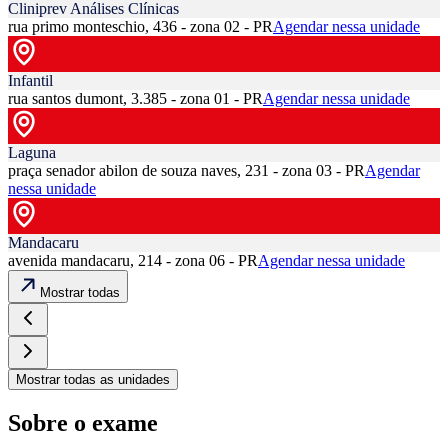
Cliniprev Análises Clínicas
rua primo monteschio, 436 - zona 02 - PR
Agendar nessa unidade
Infantil
rua santos dumont, 3.385 - zona 01 - PR
Agendar nessa unidade
Laguna
praça senador abilon de souza naves, 231 - zona 03 - PR
Agendar
nessa unidade
Mandacaru
avenida mandacaru, 214 - zona 06 - PR
Agendar nessa unidade
Mostrar todas
Mostrar todas as unidades
Sobre o exame