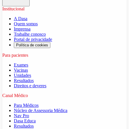
Institucional
A Dasa
Quem somos
Imprensa
Trabalhe conosco
Portal de privacidade
Política de cookies
Para pacientes
Exames
Vacinas
Unidades
Resultados
Direitos e deveres
Canal Médico
Para Médicos
Núcleo de Assessoria Médica
Nav Pro
Dasa Educa
Resultados