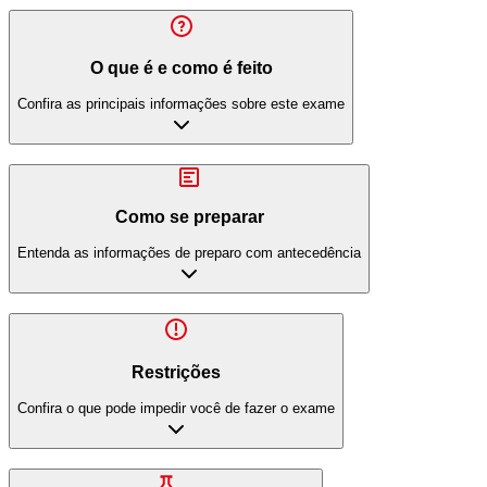
O que é e como é feito
Confira as principais informações sobre este exame
Como se preparar
Entenda as informações de preparo com antecedência
Restrições
Confira o que pode impedir você de fazer o exame