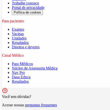
Trabalhe conosco
Portal de privacidade
Política de cookies
Para pacientes
Exames
Vacinas
Unidades
Resultados
Direitos e deveres
Canal Médico
Para Médicos
Núcleo de Assessoria Médica
Nav Pro
Dasa Educa
Resultados
Você tem dúvidas?
Acesse nossas
perguntas frequentes