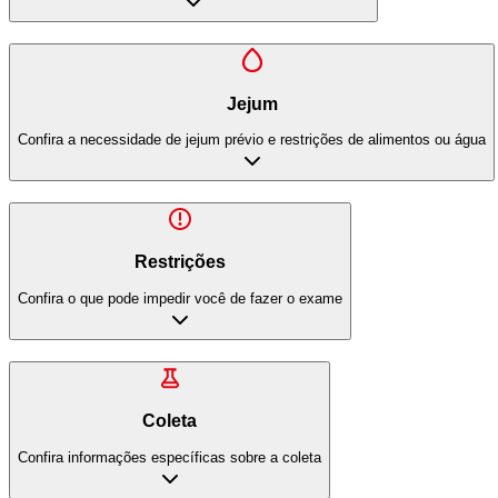
Jejum
Confira a necessidade de jejum prévio e restrições de alimentos ou água
Restrições
Confira o que pode impedir você de fazer o exame
Coleta
Confira informações específicas sobre a coleta