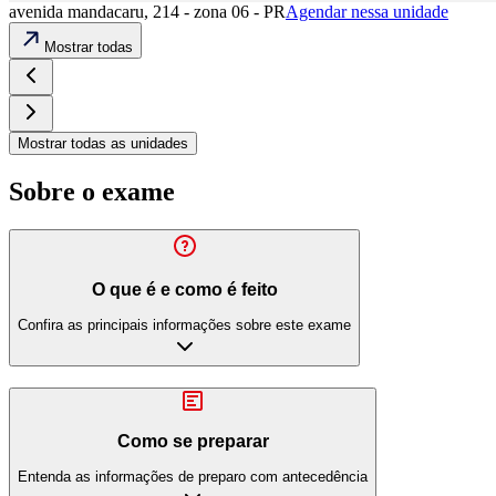
avenida mandacaru, 214 - zona 06 - PR
Agendar nessa unidade
Mostrar todas
Mostrar todas as unidades
Sobre o exame
O que é e como é feito
Confira as principais informações sobre este exame
Como se preparar
Entenda as informações de preparo com antecedência