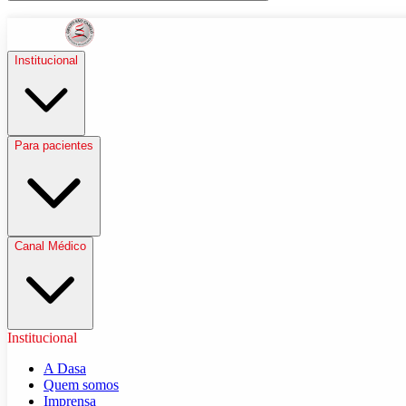
Institucional
Para pacientes
Canal Médico
Institucional
A Dasa
Quem somos
Imprensa