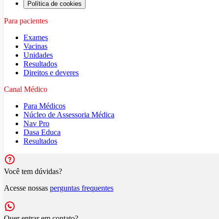
Política de cookies
Para pacientes
Exames
Vacinas
Unidades
Resultados
Direitos e deveres
Canal Médico
Para Médicos
Núcleo de Assessoria Médica
Nav Pro
Dasa Educa
Resultados
Você tem dúvidas?
Acesse nossas
perguntas frequentes
Quer entrar em contato?