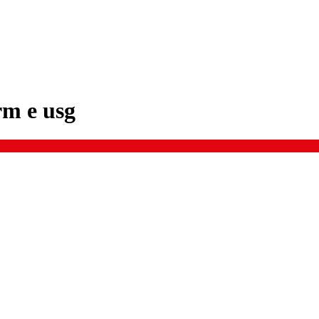
rm e usg