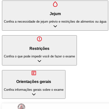
Jejum
Confira a necessidade de jejum prévio e restrições de alimentos ou água
Restrições
Confira o que pode impedir você de fazer o exame
Orientações gerais
Confira informações gerais sobre o exame