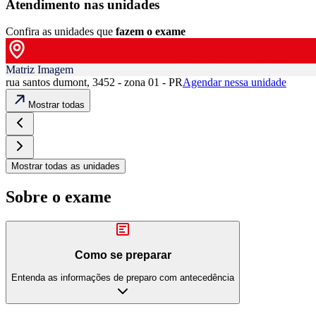
Atendimento nas unidades
Confira as unidades que
fazem o exame
Matriz Imagem
rua santos dumont, 3452 - zona 01 - PR
Agendar nessa unidade
Mostrar todas
Mostrar todas as unidades
Sobre o exame
Como se preparar
Entenda as informações de preparo com antecedência