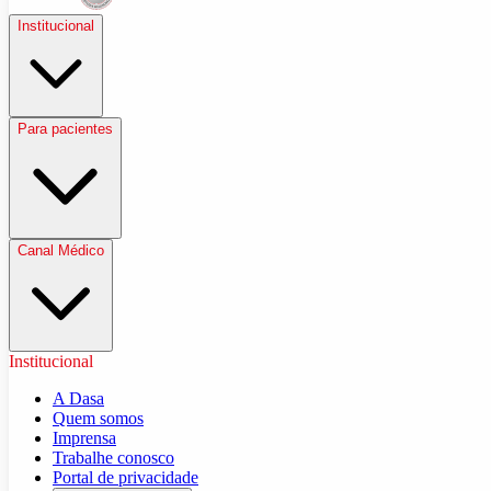
Institucional
Para pacientes
Canal Médico
Institucional
A Dasa
Quem somos
Imprensa
Trabalhe conosco
Portal de privacidade