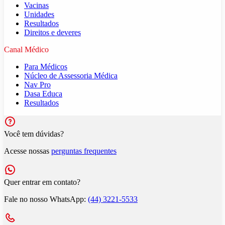
Vacinas
Unidades
Resultados
Direitos e deveres
Canal Médico
Para Médicos
Núcleo de Assessoria Médica
Nav Pro
Dasa Educa
Resultados
Você tem dúvidas?
Acesse nossas
perguntas frequentes
Quer entrar em contato?
Fale no nosso WhatsApp:
(44) 3221-5533