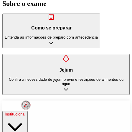
Sobre o exame
Como se preparar
Entenda as informações de preparo com antecedência
Jejum
Confira a necessidade de jejum prévio e restrições de alimentos ou
água
Institucional