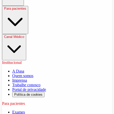
Para pacientes
Canal Médico
Institucional
A Dasa
Quem somos
Imprensa
Trabalhe conosco
Portal de privacidade
Política de cookies
Para pacientes
Exames