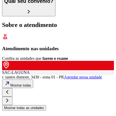
Qual seu convênio?
Sobre o atendimento
Atendimento nas unidades
Confira as unidades que
fazem o exame
SAC-LAGUNA
r. santos dumont, 3430 - zona 01 - PR
Agendar nessa unidade
Mostrar todas
Mostrar todas as unidades