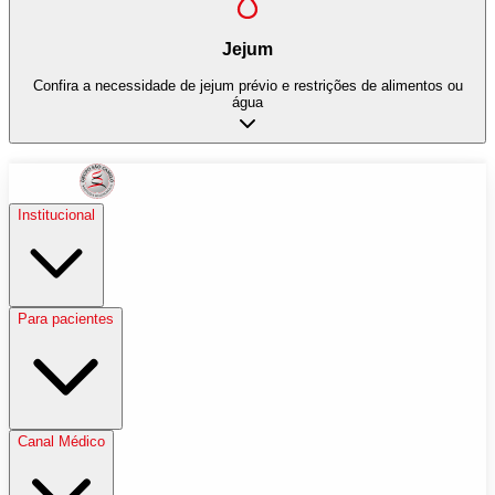
Jejum
Confira a necessidade de jejum prévio e restrições de alimentos ou
água
Institucional
Para pacientes
Canal Médico