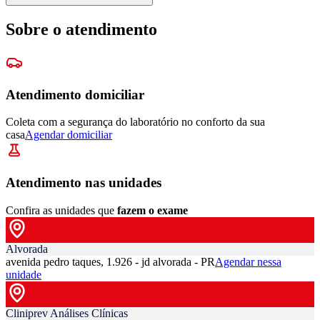
Sobre o atendimento
Atendimento domiciliar
Coleta com a segurança do laboratório no conforto da sua
casa
Agendar domiciliar
Atendimento nas unidades
Confira as unidades que
fazem o exame
Alvorada
avenida pedro taques, 1.926 - jd alvorada - PR
Agendar nessa
unidade
Cliniprev Análises Clínicas