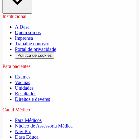
Institucional
A Dasa
Quem somos
Imprensa
Trabalhe conosco
Portal de privacidade
Política de cookies
Para pacientes
Exames
Vacinas
Unidades
Resultados
Direitos e deveres
Canal Médico
Para Médicos
Núcleo de Assessoria Médica
Nav Pro
Dasa Educa