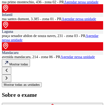
rua primo monteschio, 436 - zona 02 - PR
Agendar nessa unidade
Infantil
rua santos dumont, 3.385 - zona 01 - PR
Agendar nessa unidade
Laguna
praça senador abilon de souza naves, 231 - zona 03 - PR
Agendar
nessa unidade
Mandacaru
avenida mandacaru, 214 - zona 06 - PR
Agendar nessa unidade
Mostrar todas
Mostrar todas as unidades
Sobre o exame