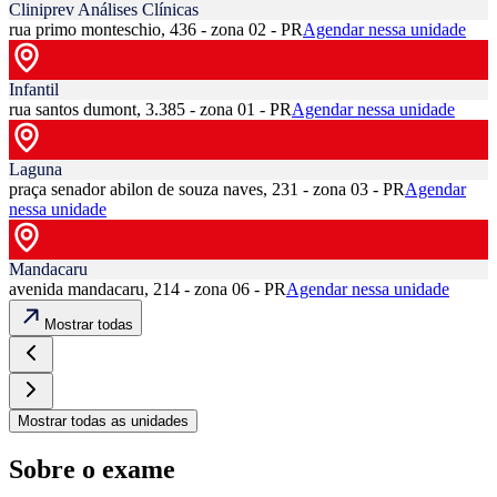
Cliniprev Análises Clínicas
rua primo monteschio, 436 - zona 02 - PR
Agendar nessa unidade
Infantil
rua santos dumont, 3.385 - zona 01 - PR
Agendar nessa unidade
Laguna
praça senador abilon de souza naves, 231 - zona 03 - PR
Agendar
nessa unidade
Mandacaru
avenida mandacaru, 214 - zona 06 - PR
Agendar nessa unidade
Mostrar todas
Mostrar todas as unidades
Sobre o exame