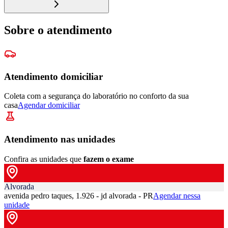
Sobre o atendimento
Atendimento domiciliar
Coleta com a segurança do laboratório no conforto da sua
casa
Agendar domiciliar
Atendimento nas unidades
Confira as unidades que
fazem o exame
Alvorada
avenida pedro taques, 1.926 - jd alvorada - PR
Agendar nessa
unidade