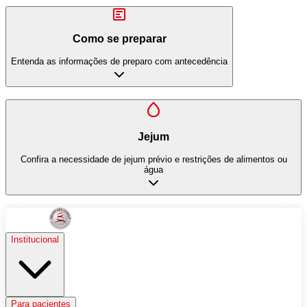
Como se preparar
Entenda as informações de preparo com antecedência
Jejum
Confira a necessidade de jejum prévio e restrições de alimentos ou
água
Institucional
Para pacientes