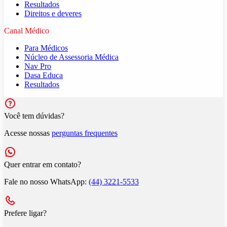
Resultados
Direitos e deveres
Canal Médico
Para Médicos
Núcleo de Assessoria Médica
Nav Pro
Dasa Educa
Resultados
Você tem dúvidas?
Acesse nossas
perguntas frequentes
Quer entrar em contato?
Fale no nosso WhatsApp:
(44) 3221-5533
Prefere ligar?