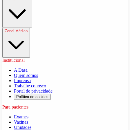
Canal Médico
Institucional
A Dasa
Quem somos
Imprensa
Trabalhe conosco
Portal de privacidade
Política de cookies
Para pacientes
Exames
Vacinas
Unidades