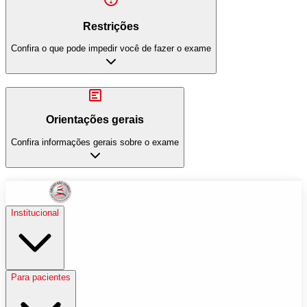
Restrições
Confira o que pode impedir você de fazer o exame
Orientações gerais
Confira informações gerais sobre o exame
Institucional
Para pacientes