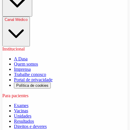
Canal Médico
Institucional
A Dasa
Quem somos
Imprensa
Trabalhe conosco
Portal de privacidade
Política de cookies
Para pacientes
Exames
Vacinas
Unidades
Resultados
Direitos e deveres