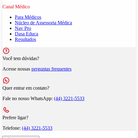
Canal Médico
Para Médicos
Núcleo de Assessoria Médica
Nav Pro
Dasa Educa
Resultados
Você tem dúvidas?
Acesse nossas
perguntas frequentes
Quer entrar em contato?
Fale no nosso WhatsApp:
(44) 3221-5533
Prefere ligar?
Telefone:
(44) 3221-5533