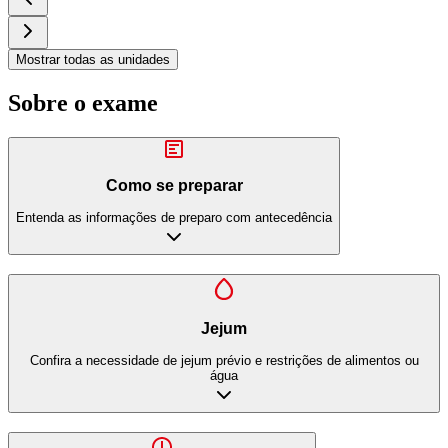
Mostrar todas as unidades
Sobre o exame
Como se preparar
Entenda as informações de preparo com antecedência
Jejum
Confira a necessidade de jejum prévio e restrições de alimentos ou
água