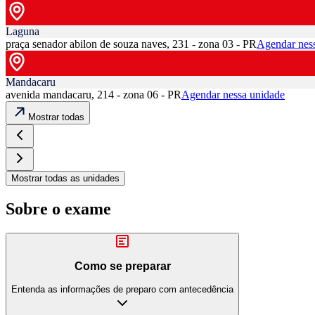
Laguna
praça senador abilon de souza naves, 231 - zona 03 - PR
Agendar nes
Mandacaru
avenida mandacaru, 214 - zona 06 - PR
Agendar nessa unidade
Mostrar todas
Mostrar todas as unidades
Sobre o exame
Como se preparar
Entenda as informações de preparo com antecedência