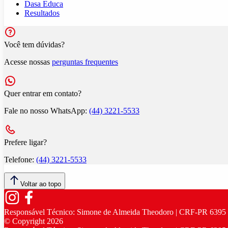
Dasa Educa
Resultados
Você tem dúvidas?
Acesse nossas
perguntas frequentes
Quer entrar em contato?
Fale no nosso WhatsApp:
(44) 3221-5533
Prefere ligar?
Telefone:
(44) 3221-5533
Voltar ao topo
Responsável Técnico:
Simone de Almeida Theodoro | CRF-PR 6395
© Copyright
2026