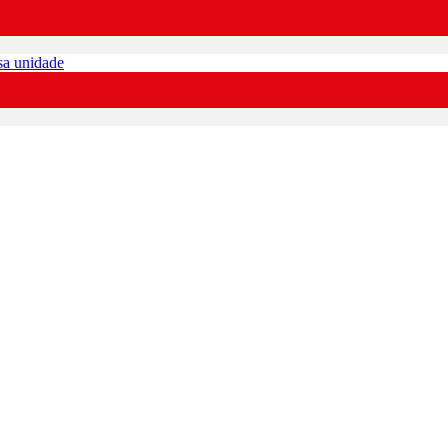
sa unidade