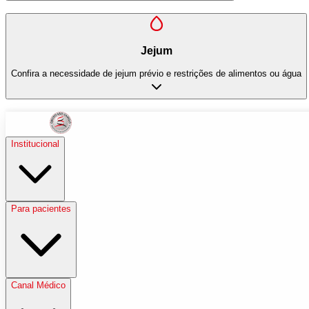
Jejum
Confira a necessidade de jejum prévio e restrições de alimentos ou água
Institucional
Para pacientes
Canal Médico