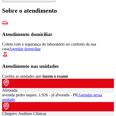
Sobre o atendimento
Atendimento domiciliar
Coleta com a segurança do laboratório no conforto da sua
casa
Agendar domiciliar
Atendimento nas unidades
Confira as unidades que
fazem o exame
Alvorada
avenida pedro taques, 1.926 - jd alvorada - PR
Agendar nessa
unidade
Cliniprev Análises Clínicas