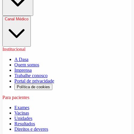
Canal Médico
Institucional
A Dasa
Quem somos
Imprensa
Trabalhe conosco
Portal de privacidade
Política de cookies
Para pacientes
Exames
Vacinas
Unidades
Resultados
Direitos e deveres