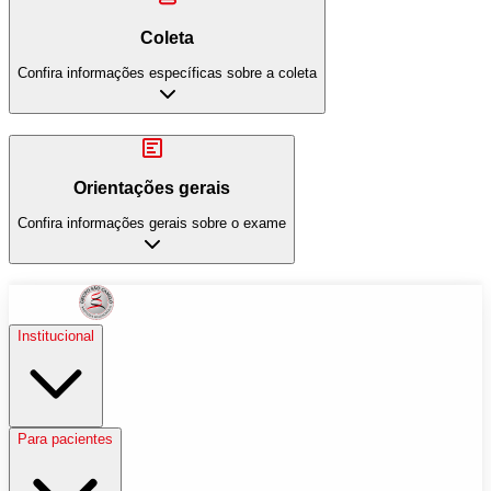
Coleta
Confira informações específicas sobre a coleta
Orientações gerais
Confira informações gerais sobre o exame
Institucional
Para pacientes