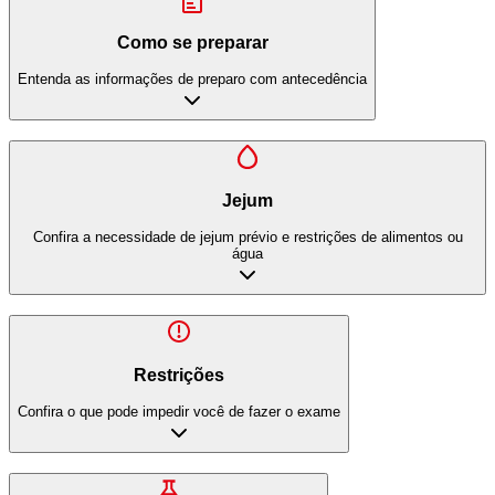
Como se preparar
Entenda as informações de preparo com antecedência
Jejum
Confira a necessidade de jejum prévio e restrições de alimentos ou
água
Restrições
Confira o que pode impedir você de fazer o exame