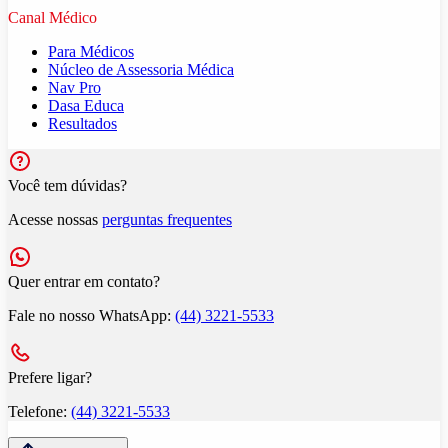
Canal Médico
Para Médicos
Núcleo de Assessoria Médica
Nav Pro
Dasa Educa
Resultados
Você tem dúvidas?
Acesse nossas
perguntas frequentes
Quer entrar em contato?
Fale no nosso WhatsApp:
(44) 3221-5533
Prefere ligar?
Telefone:
(44) 3221-5533