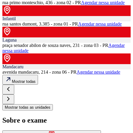
rua primo monteschio, 436 - zona 02 - PR
Agendar nessa unidade
Infantil
rua santos dumont, 3.385 - zona 01 - PR
Agendar nessa unidade
Laguna
praça senador abilon de souza naves, 231 - zona 03 - PR
Agendar
nessa unidade
Mandacaru
avenida mandacaru, 214 - zona 06 - PR
Agendar nessa unidade
Mostrar todas
Mostrar todas as unidades
Sobre o exame