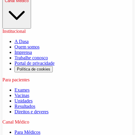
Canal Médico
Institucional
A Dasa
Quem somos
Imprensa
Trabalhe conosco
Portal de privacidade
Política de cookies
Para pacientes
Exames
Vacinas
Unidades
Resultados
Direitos e deveres
Canal Médico
Para Médicos