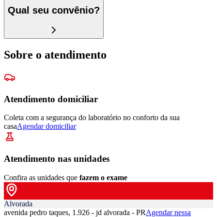
Qual seu convênio?
Sobre o atendimento
Atendimento domiciliar
Coleta com a segurança do laboratório no conforto da sua
casa
Agendar domiciliar
Atendimento nas unidades
Confira as unidades que
fazem o exame
Alvorada
avenida pedro taques, 1.926 - jd alvorada - PR
Agendar nessa