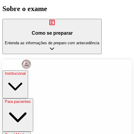
Sobre o exame
Como se preparar
Entenda as informações de preparo com antecedência
Institucional
Para pacientes