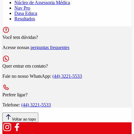
Núcleo de Assessoria Médica
Nav Pro
Dasa Educa
Resultados
Você tem dúvidas?
Acesse nossas
perguntas frequentes
Quer entrar em contato?
Fale no nosso WhatsApp:
(44) 3221-5533
Prefere ligar?
Telefone:
(44) 3221-5533
Voltar ao topo