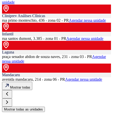
unidade
Cliniprev Análises Clínicas
rua primo monteschio, 436 - zona 02 - PR
Agendar nessa unidade
Infantil
rua santos dumont, 3.385 - zona 01 - PR
Agendar nessa unidade
Laguna
praça senador abilon de souza naves, 231 - zona 03 - PR
Agendar
nessa unidade
Mandacaru
avenida mandacaru, 214 - zona 06 - PR
Agendar nessa unidade
Mostrar todas
Mostrar todas as unidades