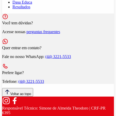
Dasa Educa
Resultados
Você tem dúvidas?
Acesse nossas
perguntas frequentes
Quer entrar em contato?
Fale no nosso WhatsApp:
(44) 3221-5533
Prefere ligar?
Telefone:
(44) 3221-5533
Voltar ao topo
Responsável Técnico:
Simone de Almeida Theodoro | CRF-PR
6395