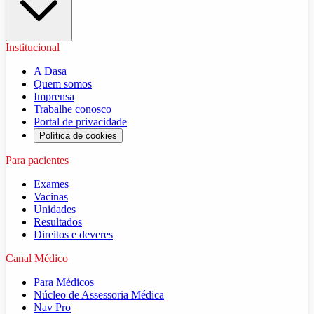
Institucional
A Dasa
Quem somos
Imprensa
Trabalhe conosco
Portal de privacidade
Política de cookies
Para pacientes
Exames
Vacinas
Unidades
Resultados
Direitos e deveres
Canal Médico
Para Médicos
Núcleo de Assessoria Médica
Nav Pro