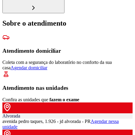
Sobre o atendimento
Atendimento domiciliar
Coleta com a segurança do laboratório no conforto da sua
casa
Agendar domiciliar
Atendimento nas unidades
Confira as unidades que
fazem o exame
Alvorada
avenida pedro taques, 1.926 - jd alvorada - PR
Agendar nessa
unidade