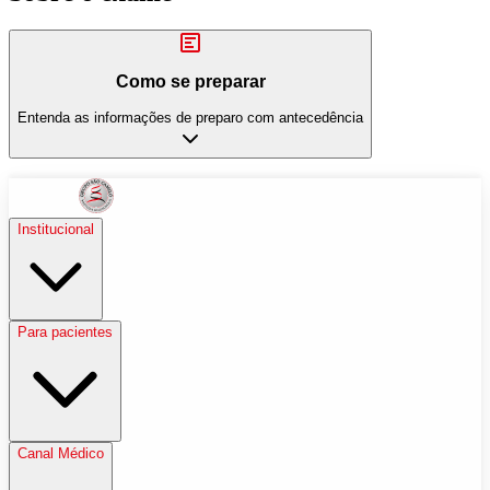
Como se preparar
Entenda as informações de preparo com antecedência
Institucional
Para pacientes
Canal Médico