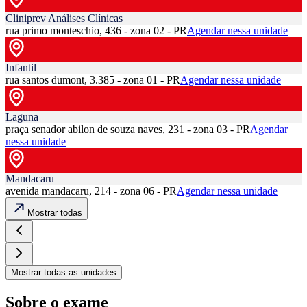
Cliniprev Análises Clínicas
rua primo monteschio, 436 - zona 02 - PR
Agendar nessa unidade
Infantil
rua santos dumont, 3.385 - zona 01 - PR
Agendar nessa unidade
Laguna
praça senador abilon de souza naves, 231 - zona 03 - PR
Agendar
nessa unidade
Mandacaru
avenida mandacaru, 214 - zona 06 - PR
Agendar nessa unidade
Mostrar todas
Mostrar todas as unidades
Sobre o exame