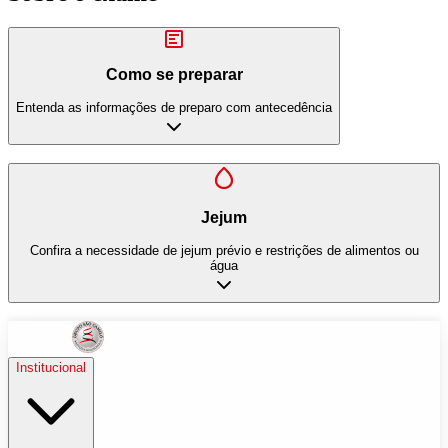
Como se preparar
Entenda as informações de preparo com antecedência
Jejum
Confira a necessidade de jejum prévio e restrições de alimentos ou
água
Institucional