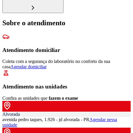
Sobre o atendimento
Atendimento domiciliar
Coleta com a segurança do laboratório no conforto da sua
casa
Agendar domiciliar
Atendimento nas unidades
Confira as unidades que
fazem o exame
Alvorada
avenida pedro taques, 1.926 - jd alvorada - PR
Agendar nessa
unidade