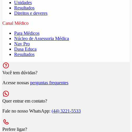
Unidades
Resultados
Direitos e deveres
Canal Médico
Para Médicos
Núcleo de Assessoria Médica
Nav Pro
Dasa Educa
Resultados
Você tem dúvidas?
Acesse nossas
perguntas frequentes
Quer entrar em contato?
Fale no nosso WhatsApp:
(44) 3221-5533
Prefere ligar?