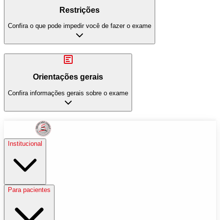
Restrições
Confira o que pode impedir você de fazer o exame
Orientações gerais
Confira informações gerais sobre o exame
Institucional
Para pacientes