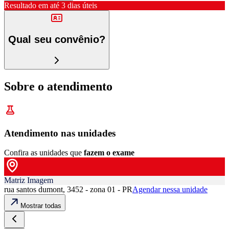
Resultado em até
3 dias úteis
Qual seu convênio?
Sobre o atendimento
Atendimento nas unidades
Confira as unidades que
fazem o exame
Matriz Imagem
rua santos dumont, 3452 - zona 01 - PR
Agendar nessa unidade
Mostrar todas