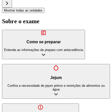
Mostrar todas as unidades
Sobre o exame
Como se preparar
Entenda as informações de preparo com antecedência
Jejum
Confira a necessidade de jejum prévio e restrições de alimentos ou
água