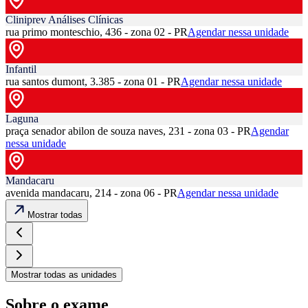
Cliniprev Análises Clínicas
rua primo monteschio, 436 - zona 02 - PR
Agendar nessa unidade
Infantil
rua santos dumont, 3.385 - zona 01 - PR
Agendar nessa unidade
Laguna
praça senador abilon de souza naves, 231 - zona 03 - PR
Agendar
nessa unidade
Mandacaru
avenida mandacaru, 214 - zona 06 - PR
Agendar nessa unidade
Mostrar todas
Mostrar todas as unidades
Sobre o exame