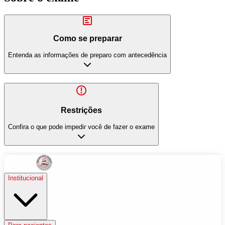
Como se preparar
Entenda as informações de preparo com antecedência
Restrições
Confira o que pode impedir você de fazer o exame
Institucional