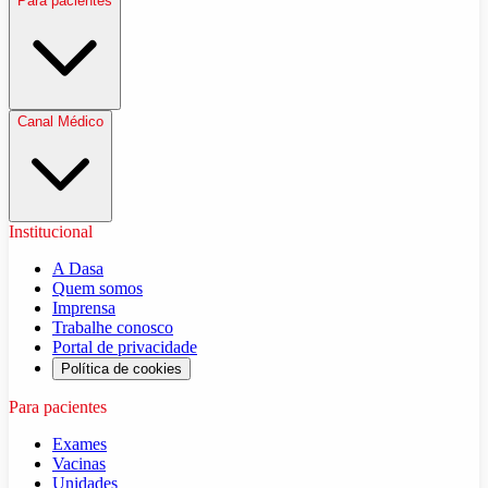
Para pacientes
Canal Médico
Institucional
A Dasa
Quem somos
Imprensa
Trabalhe conosco
Portal de privacidade
Política de cookies
Para pacientes
Exames
Vacinas
Unidades