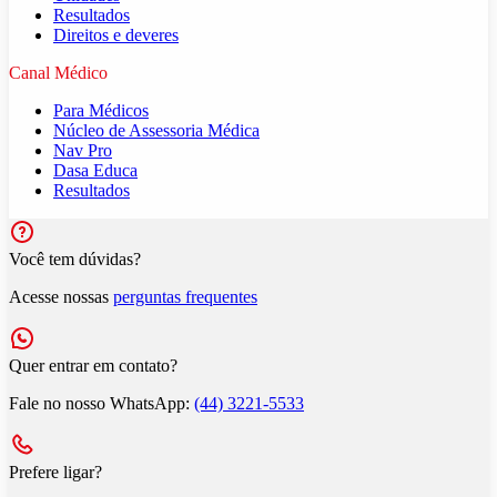
Resultados
Direitos e deveres
Canal Médico
Para Médicos
Núcleo de Assessoria Médica
Nav Pro
Dasa Educa
Resultados
Você tem dúvidas?
Acesse nossas
perguntas frequentes
Quer entrar em contato?
Fale no nosso WhatsApp:
(44) 3221-5533
Prefere ligar?