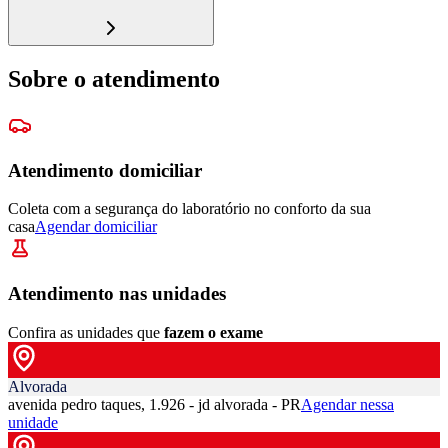
Sobre o atendimento
Atendimento domiciliar
Coleta com a segurança do laboratório no conforto da sua
casa
Agendar domiciliar
Atendimento nas unidades
Confira as unidades que
fazem o exame
Alvorada
avenida pedro taques, 1.926 - jd alvorada - PR
Agendar nessa
unidade