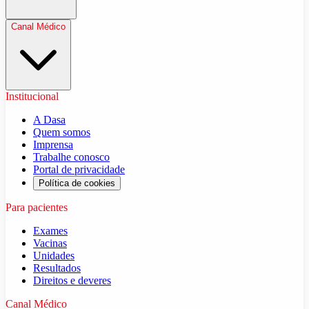
Canal Médico
Institucional
A Dasa
Quem somos
Imprensa
Trabalhe conosco
Portal de privacidade
Política de cookies
Para pacientes
Exames
Vacinas
Unidades
Resultados
Direitos e deveres
Canal Médico