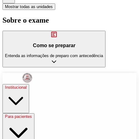
Mostrar todas as unidades
Sobre o exame
Como se preparar
Entenda as informações de preparo com antecedência
Institucional
Para pacientes