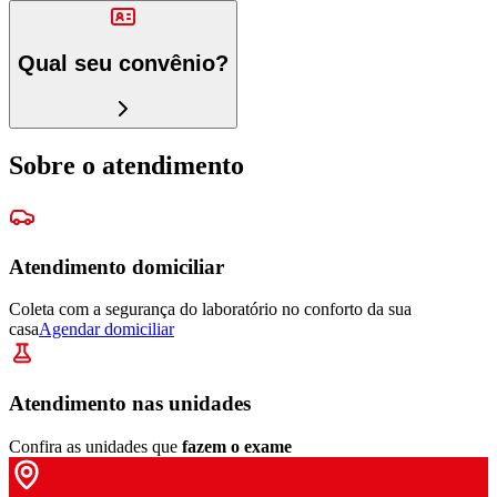
Qual seu convênio?
Sobre o atendimento
Atendimento domiciliar
Coleta com a segurança do laboratório no conforto da sua
casa
Agendar domiciliar
Atendimento nas unidades
Confira as unidades que
fazem o exame