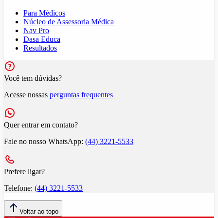
Para Médicos
Núcleo de Assessoria Médica
Nav Pro
Dasa Educa
Resultados
Você tem dúvidas?
Acesse nossas
perguntas frequentes
Quer entrar em contato?
Fale no nosso WhatsApp:
(44) 3221-5533
Prefere ligar?
Telefone:
(44) 3221-5533
Voltar ao topo