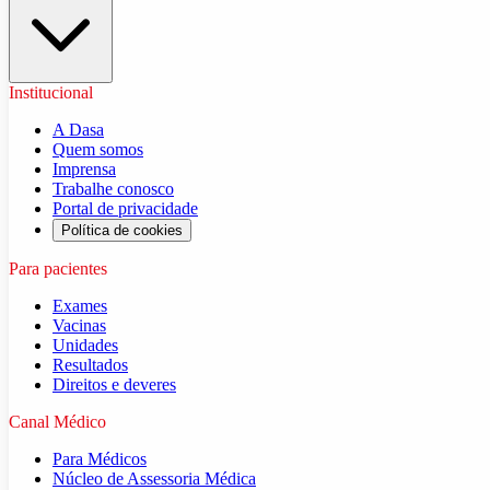
Institucional
A Dasa
Quem somos
Imprensa
Trabalhe conosco
Portal de privacidade
Política de cookies
Para pacientes
Exames
Vacinas
Unidades
Resultados
Direitos e deveres
Canal Médico
Para Médicos
Núcleo de Assessoria Médica