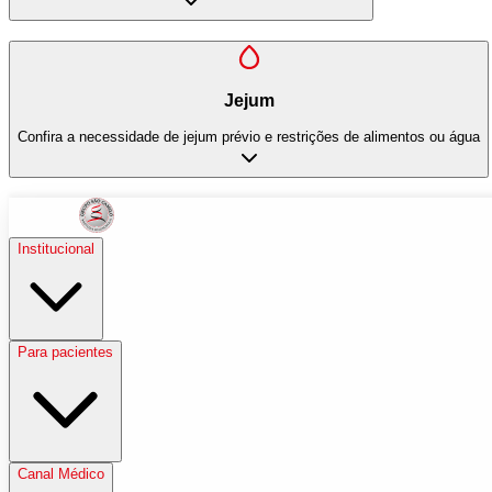
Jejum
Confira a necessidade de jejum prévio e restrições de alimentos ou água
Institucional
Para pacientes
Canal Médico