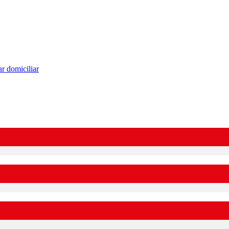
r domiciliar