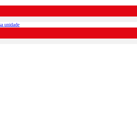
sa unidade