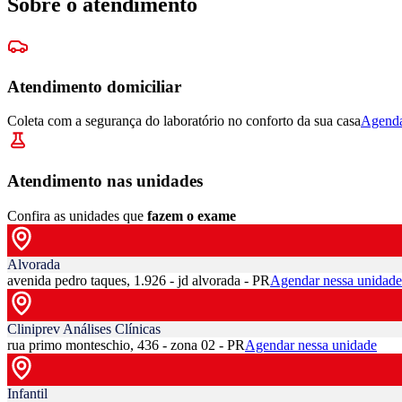
Sobre o atendimento
Atendimento domiciliar
Coleta com a segurança do laboratório no conforto da sua casa
Agenda
Atendimento nas unidades
Confira as unidades que
fazem o exame
Alvorada
avenida pedro taques, 1.926 - jd alvorada - PR
Agendar nessa unidade
Cliniprev Análises Clínicas
rua primo monteschio, 436 - zona 02 - PR
Agendar nessa unidade
Infantil