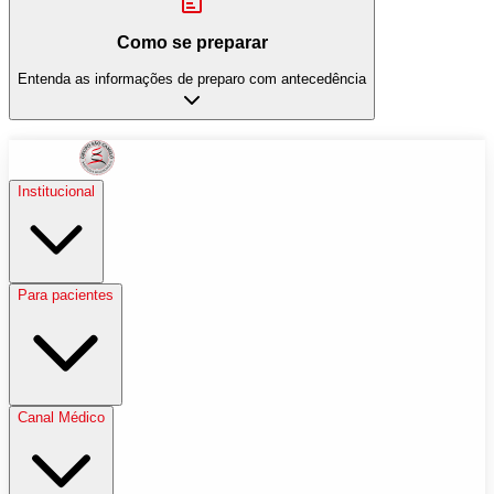
Como se preparar
Entenda as informações de preparo com antecedência
Institucional
Para pacientes
Canal Médico