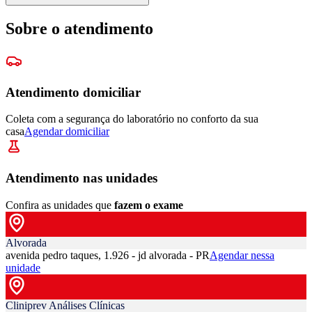
Sobre o atendimento
Atendimento domiciliar
Coleta com a segurança do laboratório no conforto da sua
casa
Agendar domiciliar
Atendimento nas unidades
Confira as unidades que
fazem o exame
Alvorada
avenida pedro taques, 1.926 - jd alvorada - PR
Agendar nessa
unidade
Cliniprev Análises Clínicas