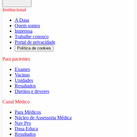
Institucional
A Dasa
Quem somos
Imprensa
Trabalhe conosco
Portal de privacidade
Política de cookies
Para pacientes
Exames
Vacinas
Unidades
Resultados
Direitos e deveres
Canal Médico
Para Médicos
Núcleo de Assessoria Médica
Nav Pro
Dasa Educa
Resultados