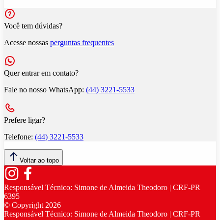
Você tem dúvidas?
Acesse nossas
perguntas frequentes
Quer entrar em contato?
Fale no nosso WhatsApp:
(44) 3221-5533
Prefere ligar?
Telefone:
(44) 3221-5533
Voltar ao topo
Responsável Técnico:
Simone de Almeida Theodoro | CRF-PR
6395
© Copyright
2026
Responsável Técnico:
Simone de Almeida Theodoro | CRF-PR