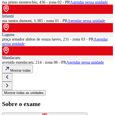
rua primo monteschio, 436 - zona 02 - PR
Agendar nessa unidade
Infantil
rua santos dumont, 3.385 - zona 01 - PR
Agendar nessa unidade
Laguna
praça senador abilon de souza naves, 231 - zona 03 - PR
Agendar
nessa unidade
Mandacaru
avenida mandacaru, 214 - zona 06 - PR
Agendar nessa unidade
Mostrar todas
Mostrar todas as unidades
Sobre o exame