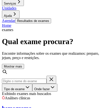
Serviços
Unidades
Ajuda
Agendar
Resultados de exames
Home
exames
Qual exame procura?
Encontre informações sobre os exames que realizamos: preparo,
jejum, preço e restrições.
Mostrar mais
Tipo de exame
Onde fazer
Exibindo exames mais buscados
Análises clínicas